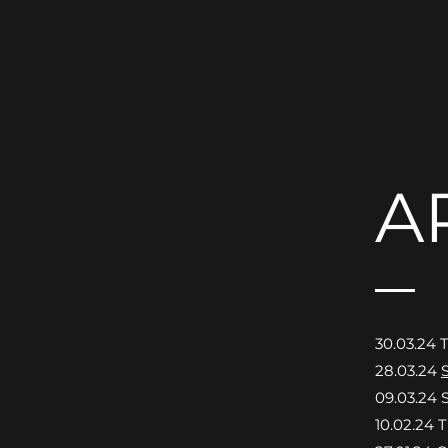
A
​30.03.24 
28.03.24
09.03.24
10.02.24 